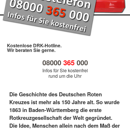
Kostenlose DRK-Hotline.
Wir beraten Sie gerne.
08000
365
000
Infos für Sie kostenfrei
rund um die Uhr
Die Geschichte des Deutschen Roten
Kreuzes ist mehr als 150 Jahre alt. So wurde
1863 in Baden-Württemberg die erste
Rotkreuzgesellschaft der Welt gegründet.
Die Idee, Menschen allein nach dem Maß der