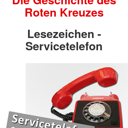
Roten Kreuzes
Lesezeichen -
Servicetelefon