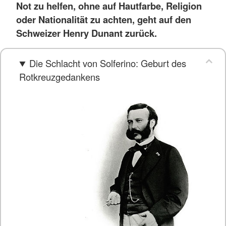
Not zu helfen, ohne auf Hautfarbe, Religion
oder Nationalität zu achten, geht auf den
Schweizer Henry Dunant zurück.
Die Schlacht von Solferino: Geburt des
Rotkreuzgedankens