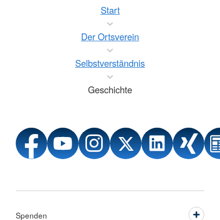
Start
Der Ortsverein
Selbstverständnis
Geschichte
Spenden