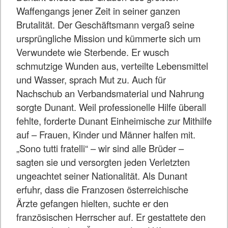
Waffengangs jener Zeit in seiner ganzen
Brutalität. Der Geschäftsmann vergaß seine
ursprüngliche Mission und kümmerte sich um
Verwundete wie Sterbende. Er wusch
schmutzige Wunden aus, verteilte Lebensmittel
und Wasser, sprach Mut zu. Auch für
Nachschub an Verbandsmaterial und Nahrung
sorgte Dunant. Weil professionelle Hilfe überall
fehlte, forderte Dunant Einheimische zur Mithilfe
auf – Frauen, Kinder und Männer halfen mit.
„Sono tutti fratelli“ – wir sind alle Brüder –
sagten sie und versorgten jeden Verletzten
ungeachtet seiner Nationalität. Als Dunant
erfuhr, dass die Franzosen österreichische
Ärzte gefangen hielten, suchte er den
französischen Herrscher auf. Er gestattete den