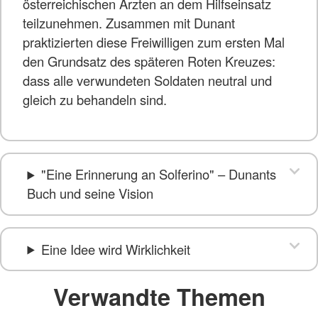
österreichischen Ärzten an dem Hilfseinsatz
teilzunehmen. Zusammen mit Dunant
praktizierten diese Freiwilligen zum ersten Mal
den Grundsatz des späteren Roten Kreuzes:
dass alle verwundeten Soldaten neutral und
gleich zu behandeln sind.
"Eine Erinnerung an Solferino" – Dunants
Buch und seine Vision
Eine Idee wird Wirklichkeit
Verwandte Themen