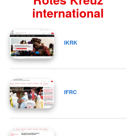
international
IKRK
IFRC