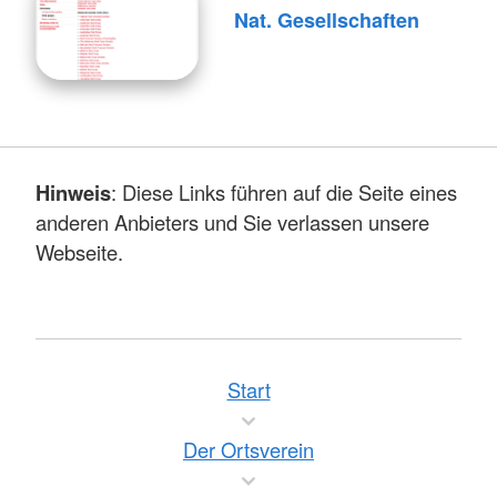
Nat. Gesellschaften
Hinweis
: Diese Links führen auf die Seite eines
anderen Anbieters und Sie verlassen unsere
Webseite.
Start
Der Ortsverein