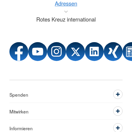
Adressen
Rotes Kreuz international
Spenden
Mitwirken
Informieren