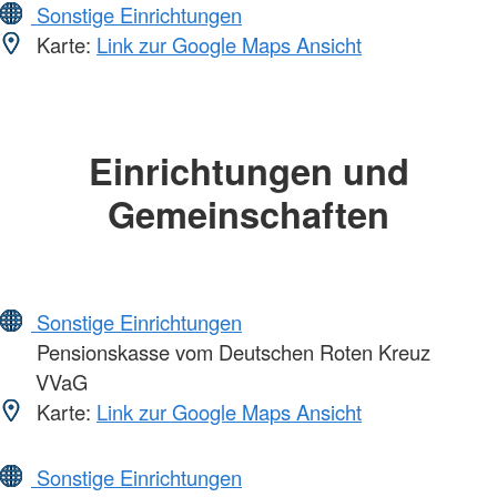
Sonstige Einrichtungen
Karte:
Link zur Google Maps Ansicht
Einrichtungen und
Gemeinschaften
Sonstige Einrichtungen
Pensionskasse vom Deutschen Roten Kreuz
VVaG
Karte:
Link zur Google Maps Ansicht
Sonstige Einrichtungen