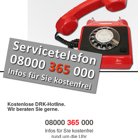
Kostenlose DRK-Hotline.
Wir beraten Sie gerne.
08000
365
000
Infos für Sie kostenfrei
rund um die Uhr