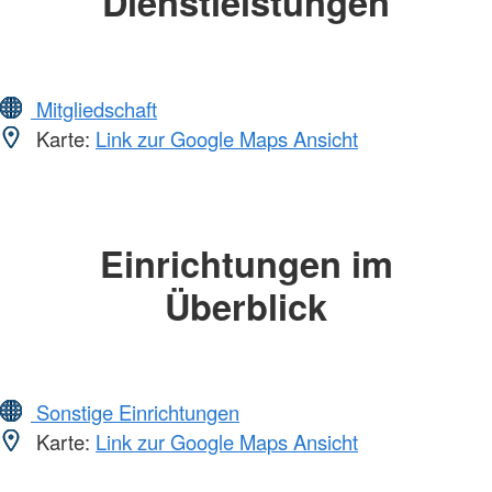
Dienstleistungen
Mitgliedschaft
Karte:
Link zur Google Maps Ansicht
Einrichtungen im
Überblick
Sonstige Einrichtungen
Karte:
Link zur Google Maps Ansicht