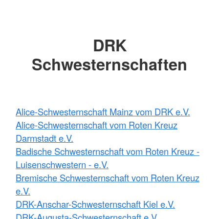
DRK
Schwesternschaften
Alice-Schwesternschaft Mainz vom DRK e.V.
Alice-Schwesternschaft vom Roten Kreuz
Darmstadt e.V.
Badische Schwesternschaft vom Roten Kreuz -
Luisenschwestern - e.V.
Bremische Schwesternschaft vom Roten Kreuz
e.V.
DRK-Anschar-Schwesternschaft Kiel e.V.
DRK-Augusta-Schwesternschaft e.V.