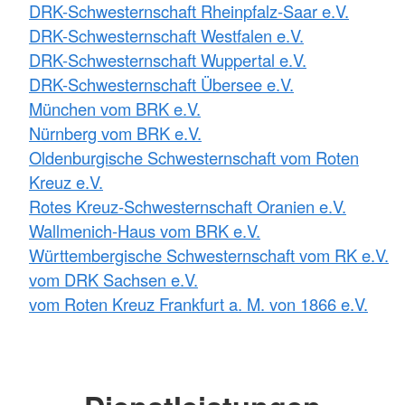
DRK-Schwesternschaft Rheinpfalz-Saar e.V.
DRK-Schwesternschaft Westfalen e.V.
DRK-Schwesternschaft Wuppertal e.V.
DRK-Schwesternschaft Übersee e.V.
München vom BRK e.V.
Nürnberg vom BRK e.V.
Oldenburgische Schwesternschaft vom Roten
Kreuz e.V.
Rotes Kreuz-Schwesternschaft Oranien e.V.
Wallmenich-Haus vom BRK e.V.
Württembergische Schwesternschaft vom RK e.V.
vom DRK Sachsen e.V.
vom Roten Kreuz Frankfurt a. M. von 1866 e.V.