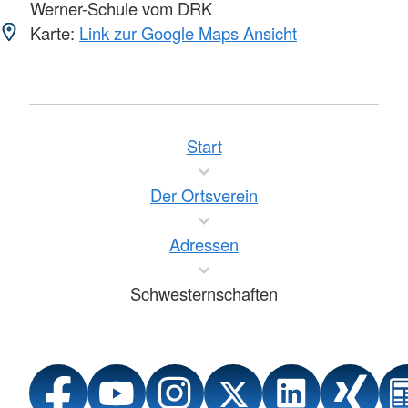
Werner-Schule vom DRK
Karte:
Link zur Google Maps Ansicht
Start
Der Ortsverein
Adressen
Schwesternschaften