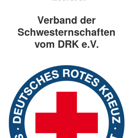
Verband der
Schwesternschaften
vom DRK e.V.