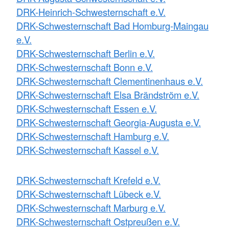
DRK-Heinrich-Schwesternschaft e.V.
DRK-Schwesternschaft Bad Homburg-Maingau
e.V.
DRK-Schwesternschaft Berlin e.V.
DRK-Schwesternschaft Bonn e.V.
DRK-Schwesternschaft Clementinenhaus e.V.
DRK-Schwesternschaft Elsa Brändström e.V.
DRK-Schwesternschaft Essen e.V.
DRK-Schwesternschaft Georgia-Augusta e.V.
DRK-Schwesternschaft Hamburg e.V.
DRK-Schwesternschaft Kassel e.V.
DRK-Schwesternschaft Krefeld e.V.
DRK-Schwesternschaft Lübeck e.V.
DRK-Schwesternschaft Marburg e.V.
DRK-Schwesternschaft Ostpreußen e.V.