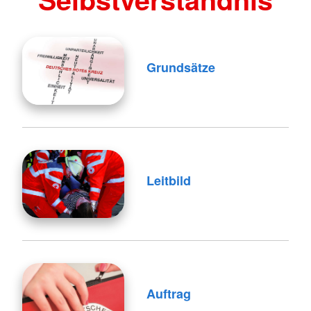
Grundsätze
Leitbild
Auftrag