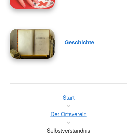
Geschichte
Start
Der Ortsverein
Selbstverständnis