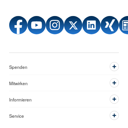
Spenden
Mitwirken
Informieren
Service