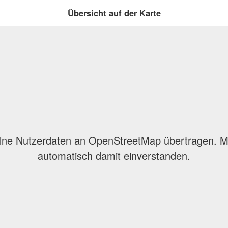
Übersicht auf der Karte
lne Nutzerdaten an OpenStreetMap übertragen. Mit
automatisch damit einverstanden.