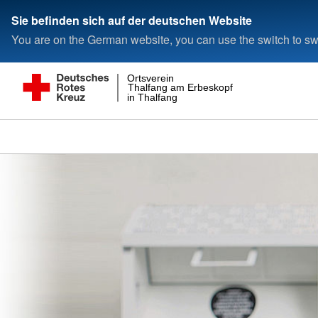
Sie befinden sich auf der deutschen Website
You are on the German website, you can use the switch to swi
Ortsverein
Thalfang am Erbeskopf e.V.
in Thalfang