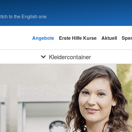
tch to the English one
Angebote
Erste Hilfe Kurse
Aktuell
Spe
Kleidercontainer