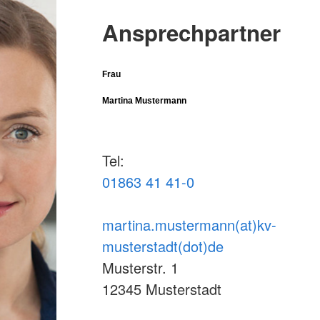
Ansprechpartner
Frau
Martina Mustermann
Tel:
01863 41 41-0
martina.mustermann(at)kv-
musterstadt(dot)de
Musterstr. 1
12345 Musterstadt