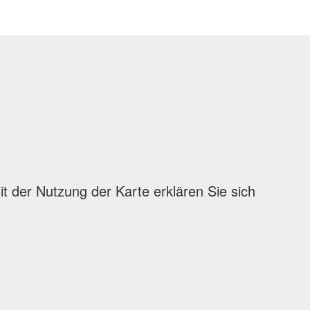
 der Nutzung der Karte erklären Sie sich