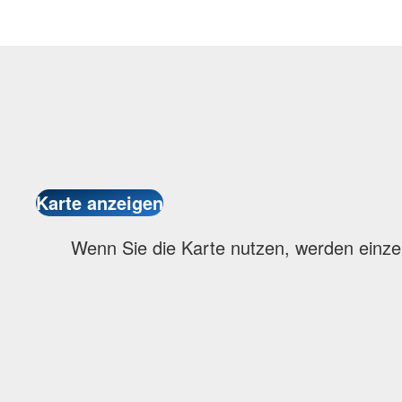
Wenn Sie die Karte nutzen, werden einze