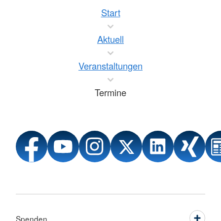
Start
Aktuell
Veranstaltungen
Termine
Spenden